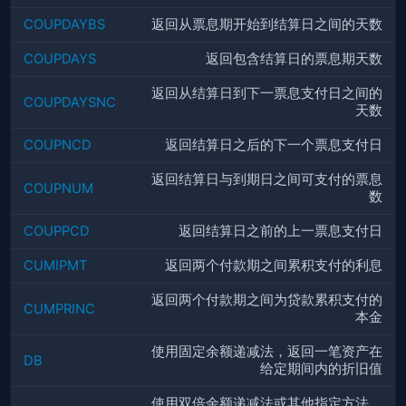
COUPDAYBS
返回从票息期开始到结算日之间的天数
COUPDAYS
返回包含结算日的票息期天数
返回从结算日到下一票息支付日之间的
COUPDAYSNC
天数
COUPNCD
返回结算日之后的下一个票息支付日
返回结算日与到期日之间可支付的票息
COUPNUM
数
COUPPCD
返回结算日之前的上一票息支付日
CUMIPMT
返回两个付款期之间累积支付的利息
返回两个付款期之间为贷款累积支付的
CUMPRINC
本金
使用固定余额递减法，返回一笔资产在
DB
给定期间内的折旧值
使用双倍余额递减法或其他指定方法，