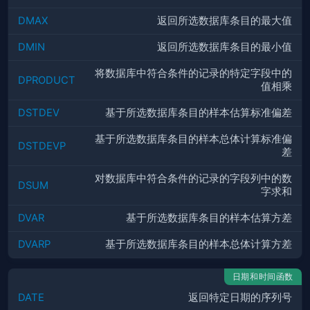
DMAX
返回所选数据库条目的最大值
DMIN
返回所选数据库条目的最小值
将数据库中符合条件的记录的特定字段中的
DPRODUCT
值相乘
DSTDEV
基于所选数据库条目的样本估算标准偏差
基于所选数据库条目的样本总体计算标准偏
DSTDEVP
差
对数据库中符合条件的记录的字段列中的数
DSUM
字求和
DVAR
基于所选数据库条目的样本估算方差
DVARP
基于所选数据库条目的样本总体计算方差
日期和时间函数
DATE
返回特定日期的序列号