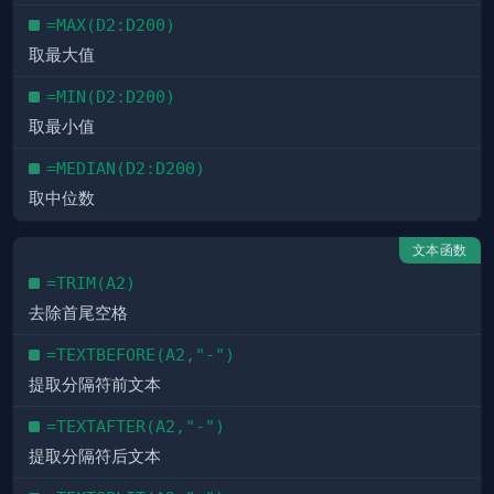
=MAX(D2:D200)
取最大值
=MIN(D2:D200)
取最小值
=MEDIAN(D2:D200)
取中位数
文本函数
=TRIM(A2)
去除首尾空格
=TEXTBEFORE(A2,"-")
提取分隔符前文本
=TEXTAFTER(A2,"-")
提取分隔符后文本