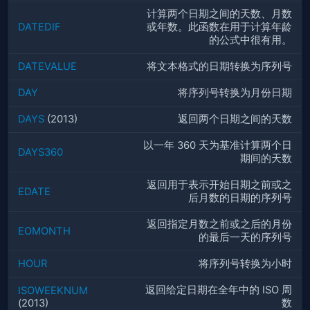
计算两个日期之间的天数、月数
DATEDIF
或年数。此函数在用于计算年龄
的公式中很有用。
DATEVALUE
将文本格式的日期转换为序列号
DAY
将序列号转换为月份日期
DAYS
(2013)
返回两个日期之间的天数
以一年 360 天为基准计算两个日
DAYS360
期间的天数
返回用于表示开始日期之前或之
EDATE
后月数的日期的序列号
返回指定月数之前或之后的月份
EOMONTH
的最后一天的序列号
HOUR
将序列号转换为小时
返回给定日期在全年中的 ISO 周
ISOWEEKNUM
(2013)
数