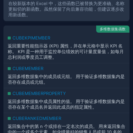
在较新版本的 Excel 中，这些函数已被替换为更准确、名称
更贴切的新函数。虽然保留了向后兼容功能，但建议逐步改
用新函数。
多维数据集函数
CUBEKPIMEMBER
返回重要性能指示器 (KPI) 属性，并在单元格中显示 KPI 名
称。 KPI 是一种用于监控单位绩效的可计量度量值，如每月
总利润或季度员工调整。
CUBEMEMBER
返回多维数据集中的成员或元组。 用于验证多维数据集内是
否存在成员或元组。
CUBEMEMBERPROPERTY
返回多维数据集中成员属性的值。 用于验证多维数据集内是
否存在某个成员名并返回此成员的指定属性。
CUBERANKEDMEMBER
返回集合中的第 n 个或排在一定名次的成员。 用来返回集合
中的一个或多个元素，如业绩最好的销售人员或前 10 名的