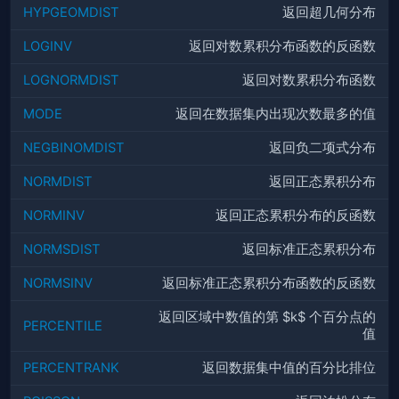
HYPGEOMDIST
返回超几何分布
LOGINV
返回对数累积分布函数的反函数
LOGNORMDIST
返回对数累积分布函数
MODE
返回在数据集内出现次数最多的值
NEGBINOMDIST
返回负二项式分布
NORMDIST
返回正态累积分布
NORMINV
返回正态累积分布的反函数
NORMSDIST
返回标准正态累积分布
NORMSINV
返回标准正态累积分布函数的反函数
返回区域中数值的第 $k$ 个百分点的
PERCENTILE
值
PERCENTRANK
返回数据集中值的百分比排位