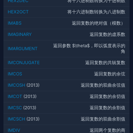
HEX2DEC
将十六进制数转换为十进制数
HEX2OCT
将十六进制数转换为八进制数
IMABS
返回复数的绝对值（模数）
IMAGINARY
返回复数的虚系数
返回参数 $\theta$，即以弧度表示的
IMARGUMENT
角
IMCONJUGATE
返回复数的共轭复数
IMCOS
返回复数的余弦
IMCOSH
(2013)
返回复数的双曲余弦值
IMCOT
(2013)
返回复数的余切值
IMCSC
(2013)
返回复数的余割值
IMCSCH
(2013)
返回复数的双曲余割值
IMDIV
返回两个复数的商