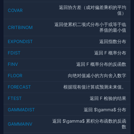
返回协方差（成对偏差乘积的平均
COVAR
值）
返回使累积二项式分布小于或等于临
CRITBINOM
界值的最小值
EXPONDIST
返回指数分布
FDIST
返回 F 概率分布
FINV
返回 F 概率分布的反函数
FLOOR
向绝对值减小的方向舍入数字
FORECAST
根据现有值计算或预测未来值。
FTEST
返回 F 检验的结果
GAMMADIST
返回 $\gamma$ 分布
返回 $\gamma$ 累积分布函数的反函
GAMMAINV
数