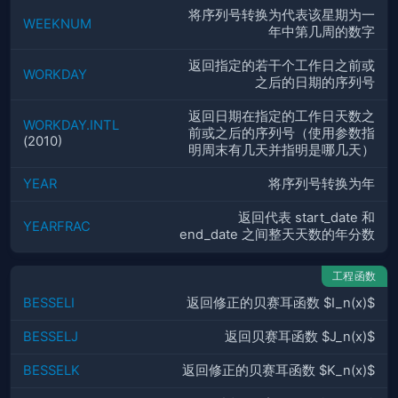
将序列号转换为代表该星期为一
WEEKNUM
年中第几周的数字
返回指定的若干个工作日之前或
WORKDAY
之后的日期的序列号
返回日期在指定的工作日天数之
WORKDAY.INTL
前或之后的序列号（使用参数指
(2010)
明周末有几天并指明是哪几天）
YEAR
将序列号转换为年
返回代表 start_date 和
YEARFRAC
end_date 之间整天天数的年分数
工程函数
BESSELI
返回修正的贝赛耳函数 $I_n(x)$
BESSELJ
返回贝赛耳函数 $J_n(x)$
BESSELK
返回修正的贝赛耳函数 $K_n(x)$