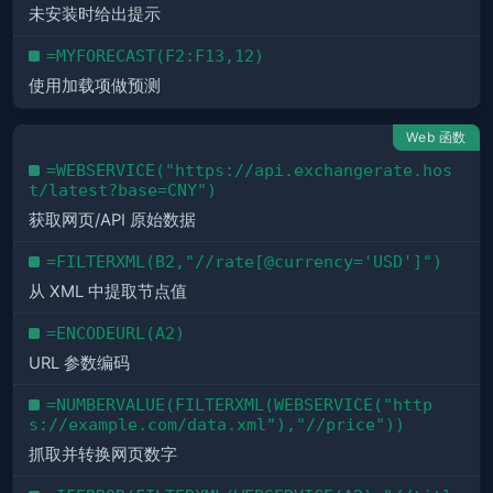
未安装时给出提示
=MYFORECAST(F2:F13,12)
使用加载项做预测
Web 函数
=WEBSERVICE("https://api.exchangerate.hos
t/latest?base=CNY")
获取网页/API 原始数据
=FILTERXML(B2,"//rate[@currency='USD']")
从 XML 中提取节点值
=ENCODEURL(A2)
URL 参数编码
=NUMBERVALUE(FILTERXML(WEBSERVICE("http
s://example.com/data.xml"),"//price"))
抓取并转换网页数字