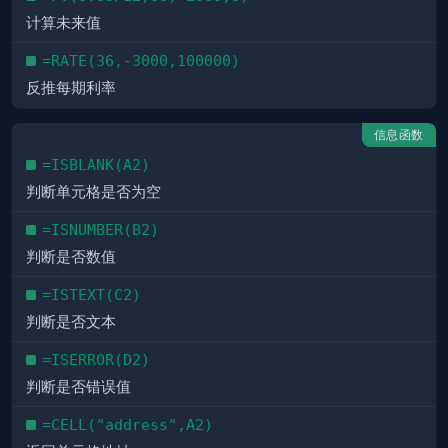
计算未来值
=RATE(36,-3000,100000)
反推每期利率
信息函数
=ISBLANK(A2)
判断单元格是否为空
=ISNUMBER(B2)
判断是否数值
=ISTEXT(C2)
判断是否文本
=ISERROR(D2)
判断是否错误值
=CELL("address",A2)