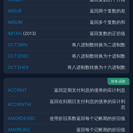
IMSUB
返回两个复数的差
IMSUM
返回多个复数的和
IMTAN
(2013)
返回复数的正切值
OCT2BIN
将八进制数转换为二进制数
OCT2DEC
将八进制数转换为十进制数
OCT2HEX
将八进制数转换为十六进制数
财务函数
ACCRINT
返回定期支付利息的债券的应计利息
返回在到期日支付利息的债券的应计利
ACCRINTM
息
AMORDEGRC
使用折旧系数返回每个记帐期的折旧值
AMORLINC
返回每个记帐期的折旧值