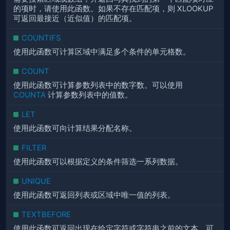
的项时，请使用此函数。如果不存在匹配项，则 XLOOKUP
可返回最接近（近似值）的匹配项。
COUNTIFS
使用此函数可计算区域中满足多个条件的单元格数。
COUNT
使用此函数可计算参数列表中的数字数。可以使用
COUNTA
计算参数列表中的值数。
LET
使用此函数可向计算结果分配名称。
FILTER
使用此函数可以根据定义的条件筛选一系列数据。
UNIQUE
使用此函数可返回列表或区域中唯一值的列表。
TEXTBEFORE
使用此函数可返回出现在给定字符或字符串之前的文本。可