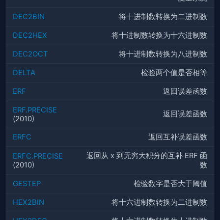
DEC2BIN
将十进制数转换为二进制数
DEC2HEX
将十进制数转换为十六进制数
DEC2OCT
将十进制数转换为八进制数
DELTA
检验两个值是否相等
ERF
返回误差函数
ERF.PRECISE
返回误差函数
(2010)
ERFC
返回互补误差函数
返回从 x 到无穷大积分的互补 ERF 函
ERFC.PRECISE
(2010)
数
GESTEP
检验数字是否大于阈值
HEX2BIN
将十六进制数转换为二进制数