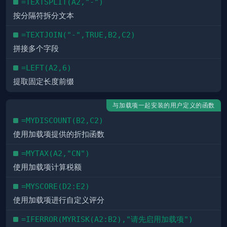
=TEXTSPLIT(A2,"-")
按分隔符拆分文本
=TEXTJOIN("-",TRUE,B2,C2)
拼接多个字段
=LEFT(A2,6)
提取固定长度前缀
与加载项一起安装的用户定义的函数
=MYDISCOUNT(B2,C2)
使用加载项提供的折扣函数
=MYTAX(A2,"CN")
使用加载项计算税额
=MYSCORE(D2:E2)
使用加载项进行自定义评分
=IFERROR(MYRISK(A2:B2),"请先启用加载项")