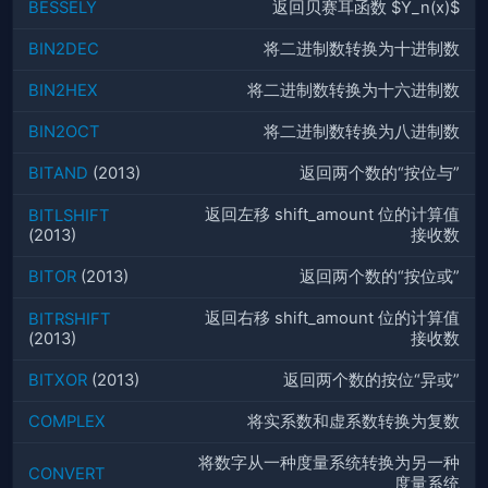
BESSELY
返回贝赛耳函数 $Y_n(x)$
BIN2DEC
将二进制数转换为十进制数
BIN2HEX
将二进制数转换为十六进制数
BIN2OCT
将二进制数转换为八进制数
BITAND
(2013)
返回两个数的“按位与”
返回左移 shift_amount 位的计算值
BITLSHIFT
(2013)
接收数
BITOR
(2013)
返回两个数的“按位或”
返回右移 shift_amount 位的计算值
BITRSHIFT
(2013)
接收数
BITXOR
(2013)
返回两个数的按位“异或”
COMPLEX
将实系数和虚系数转换为复数
将数字从一种度量系统转换为另一种
CONVERT
度量系统