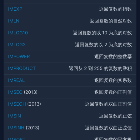
IMEXP
返回复数的指数
IMLN
返回复数的自然对数
IMLOG10
返回复数的以 10 为底的对数
IMLOG2
返回复数的以 2 为底的对数
IMPOWER
返回复数的整数幂
IMPRODUCT
返回从 2 到 255 的复数的乘积
IMREAL
返回复数的实系数
IMSEC
(2013)
返回复数的正割值
IMSECH
(2013)
返回复数的双曲正割值
IMSIN
返回复数的正弦
IMSINH
(2013)
返回复数的双曲正弦值
IMSQRT
返回复数的平方根