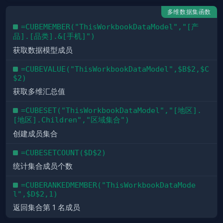
多维数据集函数
=CUBEMEMBER("ThisWorkbookDataModel","[产
品].[品类].&[手机]")
获取数据模型成员
=CUBEVALUE("ThisWorkbookDataModel",$B$2,$C
$2)
获取多维汇总值
=CUBESET("ThisWorkbookDataModel","[地区].
[地区].Children","区域集合")
创建成员集合
=CUBESETCOUNT($D$2)
统计集合成员个数
=CUBERANKEDMEMBER("ThisWorkbookDataMode
l",$D$2,1)
返回集合第 1 名成员