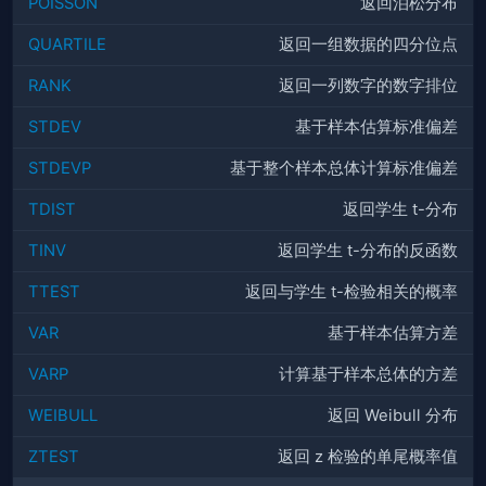
POISSON
返回泊松分布
QUARTILE
返回一组数据的四分位点
RANK
返回一列数字的数字排位
STDEV
基于样本估算标准偏差
STDEVP
基于整个样本总体计算标准偏差
TDIST
返回学生 t-分布
TINV
返回学生 t-分布的反函数
TTEST
返回与学生 t-检验相关的概率
VAR
基于样本估算方差
VARP
计算基于样本总体的方差
WEIBULL
返回 Weibull 分布
ZTEST
返回 z 检验的单尾概率值