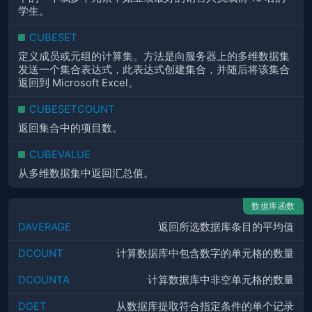
学生。
CUBESET
定义成员或元组的计算集。方法是向服务器上的多维数据集
发送一个集合表达式，此表达式创建集合，并随后将该集合
返回到 Microsoft Excel。
CUBESETCOUNT
返回集合中的项目数。
CUBEVALUE
从多维数据集中返回汇总值。
数据库函数
DAVERAGE
返回所选数据库条目的平均值
DCOUNT
计算数据库中包含数字的单元格的数量
DCOUNTA
计算数据库中非空单元格的数量
DGET
从数据库提取符合指定条件的单个记录