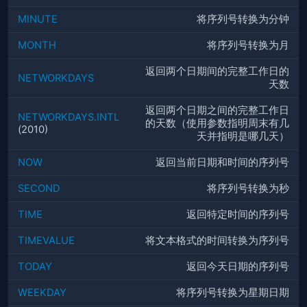
MINUTE
将序列号转换为分钟
MONTH
将序列号转换为月
返回两个日期间的完整工作日的
NETWORKDAYS
天数
返回两个日期之间的完整工作日
NETWORKDAYS.INTL
的天数（使用参数指明周末有几
(2010)
天并指明是哪几天）
NOW
返回当前日期和时间的序列号
SECOND
将序列号转换为秒
TIME
返回特定时间的序列号
TIMEVALUE
将文本格式的时间转换为序列号
TODAY
返回今天日期的序列号
WEEKDAY
将序列号转换为星期日期