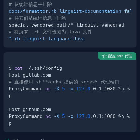
# 从统计信息中排除
docs/formatter.rb linguist-documentation
=
false
# 将它们从统计信息中排除
# 将所有 .rb 文件检测为 Java 文件
*.rb linguist-language
=
Java
git 配置 ssh 代理
$ 
cat
# 直接使用 sh**socks 提供的 socks5 代理端口
ProxyCommand 
nc
-X
5
-x
127.0
.0.1:1080 %h %
ProxyCommand 
nc
-X
5
-x
127.0
.0.1:1080 %h %