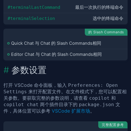
#terminalLastCommand
最后一次执行的终端命令
#terminalSelection
选中的终端命令
的 Slash Commands
Quick Chat 与 Chat 的 Slash Commands相同
Editor Chat 与 Chat 的 Slash Commands相同
参数设置
打开 VSCode 命令面板，输入
Preferences: Open
来打开配置文件。在文件模式下，您可以配置相
Settings
关参数。要获取完整的参数说明，请查看
和
copilot
两个插件目录下的
文
copilot chat
package.json
件，具体位置可以参考
VSCode 扩展市场
。
完整配置参考