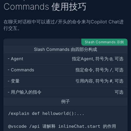
Commands 使用技巧
在聊天对话框中可以通过
开头的命令来与Copilot Chat进
/
行交互。
Slash Commands 示例
Slash Commands 由四部分构成
- Agent
指定Agent, 符号为
@
, 可选
- Commands
指定命令, 符号为
/
, 可选
- 变量
引用内容, 符号为
#
, 可选
- 用户输入的指令
可选
例子