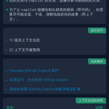
你的关系与
copilot
的关系，就像作家与插画师的关系。
为了让
copilot
能够绘制出精美的插画（即代码），你需
要尽可能全面、干练、清晰地描述你的故事（即上下
文）。
提示技巧
1⃣️ 提供上下文信息
2⃣️ 上下文可被预测
实战教程
Youtube GitHub Copilot 系列
实用技巧：充分利用 GitHub Copilot
我如何使用 GitHub Copilot 构建浏览器扩展
上下文信息的种类
类型
说明