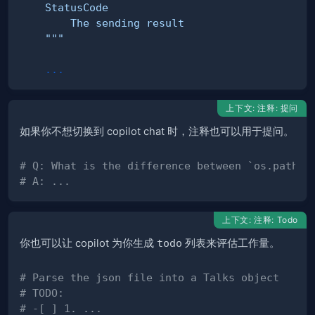
    """
.
.
.
上下文: 注释: 提问
如果你不想切换到 copilot chat 时，注释也可以用于提问。
# Q: What is the difference between `os.path.j
# A: ...
上下文: 注释: Todo
你也可以让 copilot 为你生成
todo
列表来评估工作量。
# Parse the json file into a Talks object
# TODO:
# -[ ] 1. ...