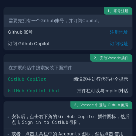
1、账号注册
需要先拥有一个Github账号，并订阅Copilot。
Github 账号
注册地址
订阅 Github Copilot
订阅地址
2、安装Vscode插件
在扩展商店中搜索安装下面插件
GitHub Copilot
编辑器中进行代码补全提示
GitHub Copilot Chat
插件栏可以与copilot对话
3、Vscode 中登陆 Github 账号
安装后，点击右下角的
GitHub Copilot
插件图标，然后
点击
Sign in to GitHub
登陆。
或者，点击工具栏中的
Accounts
图标，然后点击
使用