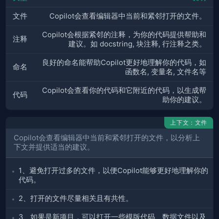
文件
Copilot会查看编辑器中当前和紧邻打开的文件。
Copilot会根据紧邻的注释，为你的代码提供帮助和
注释
建议。如 docstring, 块注释, 行注释之类。
良好的命名能帮助Copilot更好地理解你的代码，如
命名
函数名, 变量名, 文件名等
Copilot会查看你的代码和它附近的代码，以生成帮
代码
助你的建议。
上下文：文件
Copilot会查看编辑器中当前和紧邻打开的文件，以分析上
下文并提供适当的建议。
1、避免打开过多的文件，以便Copilot能够更好地理解你的
代码。
2、打开的文件尽量相关且有共性。
3、如果是新项目，可以打开一些模版代码、数据文件以及