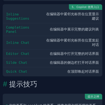
5、Copilot 使用入口
在编辑器中紧邻光标所在位置显示
Inline 
Suggestions
建议
Completions 
在编辑器中展示完整的建议列表
Panel
在编辑器中紧邻光标所在位置发起
Inline Chat
对话
Editor Chat
在编辑器中打开完整的对话界面
Silde Chat
在编辑器的侧边栏打开对话界面
Quick Chat
在顶部唤起对话界面
提示技巧
提示之禅