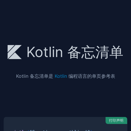
Kotlin 备忘清单
Kotlin 备忘清单是
Kotlin
编程语言的单页参考表
打印声明