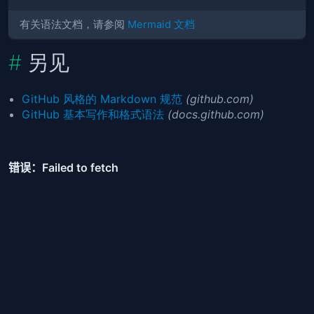
有关语法文档，请参阅
Mermaid 文档
另见
GitHub 风格的 Markdown 规范
(github.com)
GitHub 基本写作和格式语法
(docs.github.com)