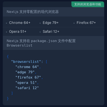
支持的浏览器和功能
Next.js 支持零配置的现代浏览器
Chrome 64+
Edge 79+
Firefox 67+
Opera 51+
Safari 12+
Next.js 支持在
package.json
文件中配置
Browserslist
{
"browserslist"
:
[
"chrome 64"
,
"edge 79"
,
"firefox 67"
,
"opera 51"
,
"safari 12"
]
}