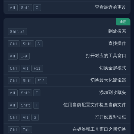
查看最近的更改
Alt
Shift
C
通用
到处搜索
Shift x2
查找操作
Ctrl
Shift
A
打开对应的工具窗口
Alt
1-9
切换全屏模式
Ctrl
Alt
F11
切换最大化编辑器
Ctrl
Shift
F12
添加到收藏夹
Alt
Shift
F
使用当前配置文件检查当前文件
Alt
Shift
I
打开设置对话框
Ctrl
Alt
S
在标签和工具窗口之间切换
Ctrl
Tab