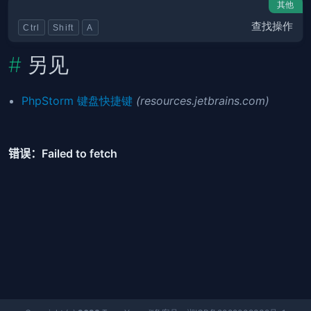
其他
查找操作
Ctrl
Shift
A
另见
PhpStorm 键盘快捷键
(resources.jetbrains.com)