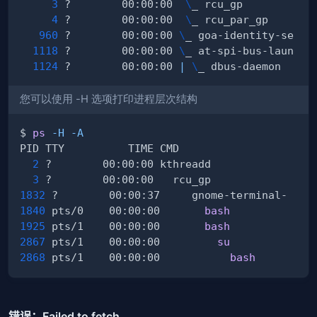
3
 ?        00:00:00  
\
4
 ?        00:00:00  
\
960
 ?        00:00:00 
\
1118
 ?        00:00:00 
\
1124
 ?        00:00:00 
|
\
您可以使用 -H 选项打印进程层次结构
$ 
ps
-H
-A
2
3
1832
1840
 pts/0    00:00:00       
bash
1925
 pts/1    00:00:00       
bash
2867
 pts/1    00:00:00         
su
2868
 pts/1    00:00:00           
bash