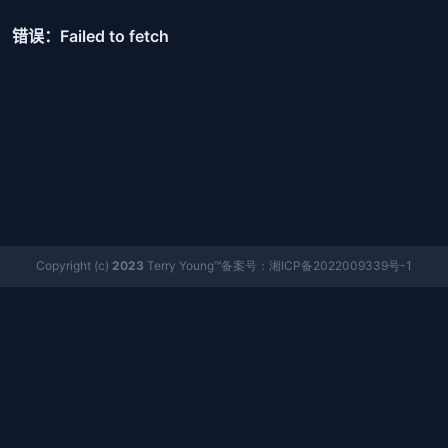
Copyright (c)
2023
Terry Young™备案号：湘ICP备2022009339号-1