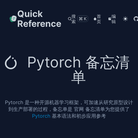
Quick
搜
首
编
⌘K
Reference
索
页
辑
Pytorch 备忘清
单
Pytorch 是一种开源机器学习框架，可加速从研究原型设计
到生产部署的过程，备忘单是 官网 备忘清单为您提供了
Pytorch
基本语法和初步应用参考