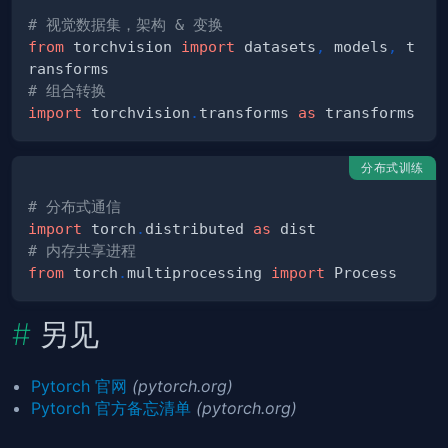
# 视觉数据集，架构 & 变换
from
 torchvision 
import
 datasets
,
 models
,
 t
# 组合转换
import
 torchvision
.
transforms 
as
分布式训练
# 分布式通信
import
 torch
.
distributed 
as
# 内存共享进程
from
 torch
.
multiprocessing 
import
另见
Pytorch 官网
(pytorch.org)
Pytorch 官方备忘清单
(pytorch.org)