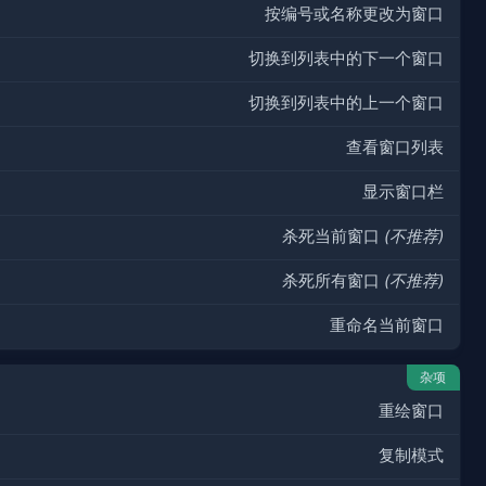
按编号或名称更改为窗口
切换到列表中的下一个窗口
切换到列表中的上一个窗口
查看窗口列表
显示窗口栏
杀死当前窗口
(不推荐)
杀死所有窗口
(不推荐)
重命名当前窗口
杂项
重绘窗口
复制模式