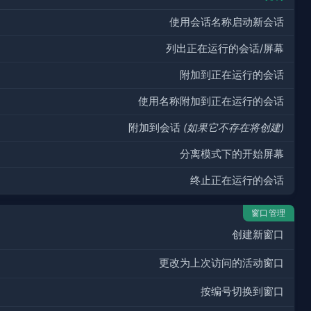
使用会话名称启动新会话
列出正在运行的会话/屏幕
附加到正在运行的会话
使用名称附加到正在运行的会话
附加到会话
(如果它不存在将创建)
分离模式下的开始屏幕
终止正在运行的会话
窗口管理
创建新窗口
更改为上次访问的活动窗口
按编号切换到窗口