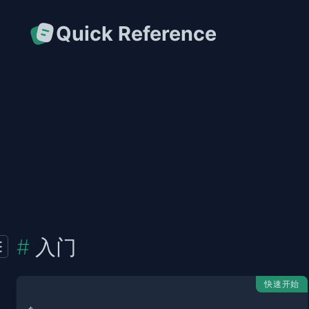
Quick Reference
入门
快速开始