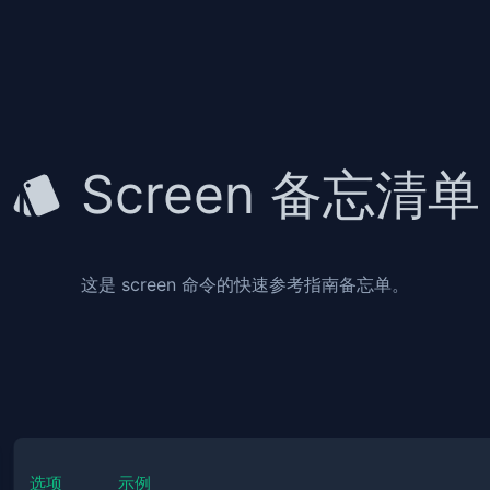
Screen 备忘清单
这是 screen 命令的快速参考指南备忘单。
选项
示例