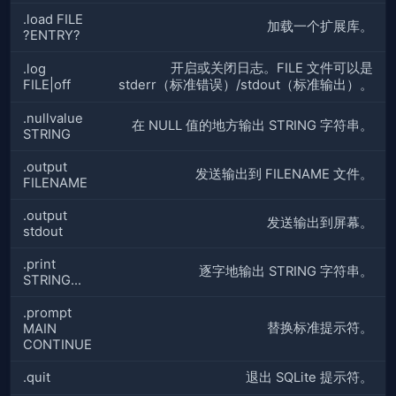
.load FILE
加载一个扩展库。
?ENTRY?
开启或关闭日志。FILE 文件可以是
.log
FILE|off
stderr（标准错误）/stdout（标准输出）。
.nullvalue
在 NULL 值的地方输出 STRING 字符串。
STRING
.output
发送输出到 FILENAME 文件。
FILENAME
.output
发送输出到屏幕。
stdout
.print
逐字地输出 STRING 字符串。
STRING...
.prompt
替换标准提示符。
MAIN
CONTINUE
.quit
退出 SQLite 提示符。