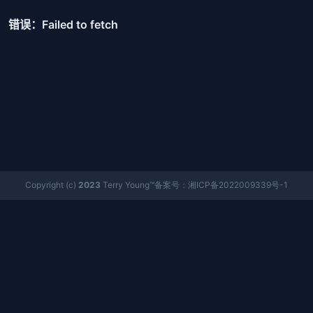
Copyright (c)
2023
Terry Young™备案号：湘ICP备2022009339号-1