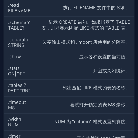
.read
执行 FILENAME 文件中的 SQL。
FILENAME
显示 CREATE 语句。如果指定了 TABLE
.schema ?
TABLE?
表，则只显示匹配 LIKE 模式的 TABLE 表。
.separator
改变输出模式和 .import 所使用的分隔符。
STRING
.show
显示各种设置的当前值。
.stats
开启或关闭统计。
ON|OFF
.tables ?
列出匹配 LIKE 模式的表的名称。
PATTERN?
.timeout
尝试打开锁定的表 MS 毫秒。
MS
.width
NUM 为 "column" 模式设置列宽度。
NUM
.timer