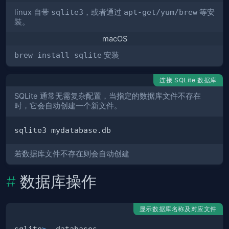
linux 自带
sqlite3
，或者通过
apt-get/yum/brew
等安
装。
macOS
brew install sqlite
安装
连接 SQLite 数据库
SQLite 通常无需复杂配置，当指定的数据库文件不存在
时，它会自动创建一个新文件。
若数据库文件不存在则会自动创建
数据库操作
显示数据库名称及对应文件
sqlite
>