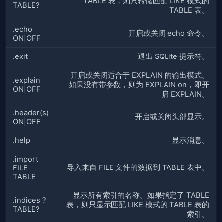
TABLE 表，则只转储匹配 LIKE 模式的
TABLE?
TABLE 表。
.echo
开启或关闭 echo 命令。
ON|OFF
.exit
退出 SQLite 提示符。
开启或关闭适合于 EXPLAIN 的输出模式。
.explain
如果没有带参数，则为 EXPLAIN on，即开
ON|OFF
启 EXPLAIN。
.header(s)
开启或关闭头部显示。
ON|OFF
.help
显示消息。
.import
导入来自 FILE 文件的数据到 TABLE 表中。
FILE
TABLE
显示所有索引的名称。如果指定了 TABLE
.indices ?
表，则只显示匹配 LIKE 模式的 TABLE 表的
TABLE?
索引。